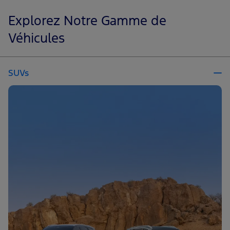
Explorez Notre Gamme de
Véhicules
SUVs