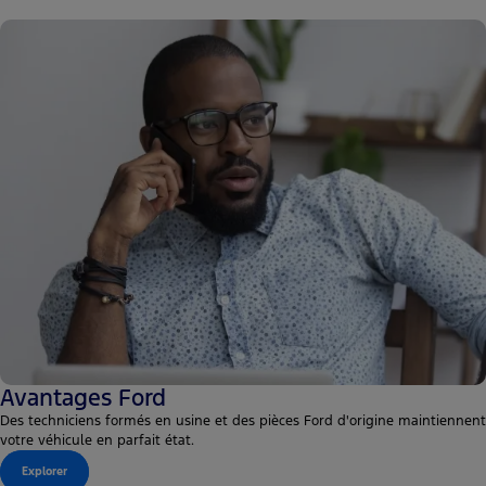
Avantages Ford
Des techniciens formés en usine et des pièces Ford d'origine maintiennent
votre véhicule en parfait état.
Explorer