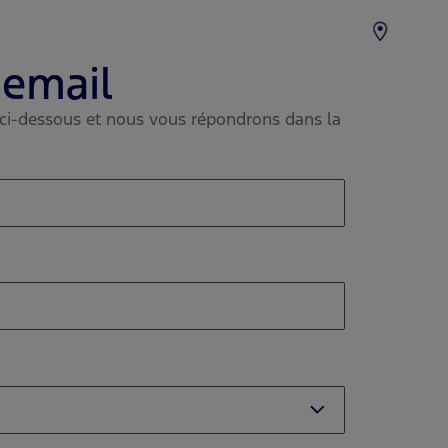
 email
 ci-dessous et nous vous répondrons dans la