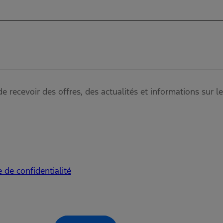
ecevoir des offres, des actualités et informations sur le
e de confidentialité