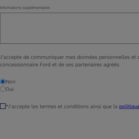
Informations supplémentaires
J’accepte de communiquer mes données personnelles et de r
concessionnaire Ford et de ses partenaires agréés.
Non
Oui
J’accepte les termes et conditions ainsi que la
politiqu