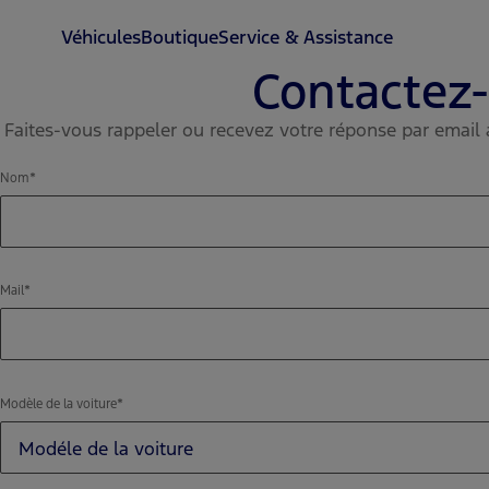
Véhicules
Boutique
Service & Assistance
Contactez-
Faites-vous rappeler ou recevez votre réponse par emai
Nom
Mail
Modèle de la voiture