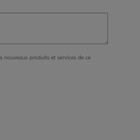
s nouveaux produits et services de ce