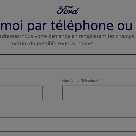
moi par téléphone ou
l adressez-nous votre demande en remplissant les champs
mesure du possible sous 24 heures.
Numéro de Téléphone